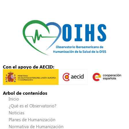
Con el apoyo de AECID:
Arbol de contenidos
Inicio
¿Qué es el Observatorio?
Noticias
Planes de Humanización
Normativa de Humanización