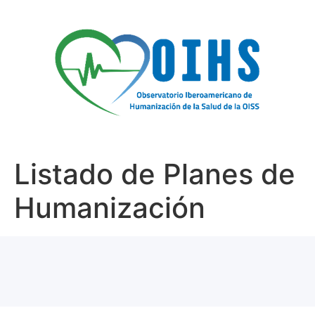
contenido
Listado de Planes de
Humanización