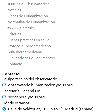
¿Qué es el Observatorio?
Noticias
Planes de Humanización
Normativa de Humanización
#2286 (sin título)
Criterios
Buenas prácticas en salud
Protocolo Iberoamericano
Guía Iberoamericana
Publicaciones y Documentos
Contacto
Contacto
Equipo técnico del observatorio
observatorio.humanizacion@oiss.org
Secretaría General OISS
sec.general@oiss.org
Dónde estamos:
Calle de Velázquez, 105, piso 1º Madrid (España)