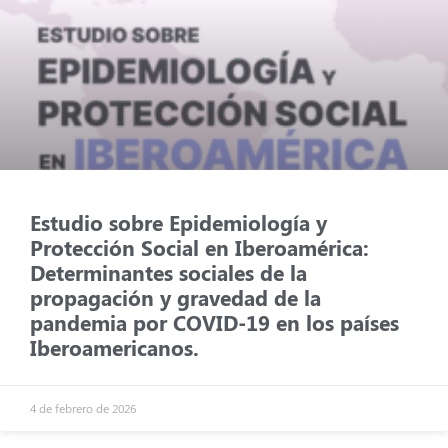
Estudio sobre Epidemiología y
Protección Social en Iberoamérica:
Determinantes sociales de la
propagación y gravedad de la
pandemia por COVID-19 en los países
Iberoamericanos.
4 de febrero de 2026