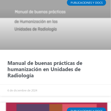
PUBLICACIONES Y DOCS
Manual de buenas prácticas de
humanización en Unidades de
Radiología
6 de diciembre de 2024
PUBLICACIONES Y DOCS