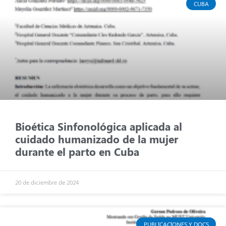
CUBA
Bioética Sinfonológica aplicada al
cuidado humanizado de la mujer
durante el parto en Cuba
20 de diciembre de 2024
PUBLICACIONES Y DOCS