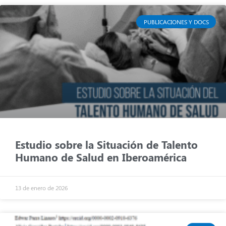
PUBLICACIONES Y DOCS
Estudio sobre la Situación de Talento
Humano de Salud en Iberoamérica
13 de enero de 2026