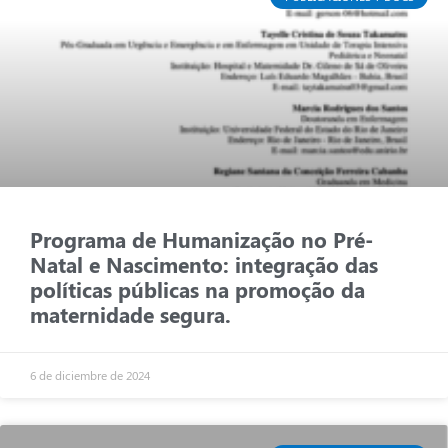
Programa de Humanização no Pré-
Natal e Nascimento: integração das
políticas públicas na promoção da
maternidade segura.
6 de diciembre de 2024