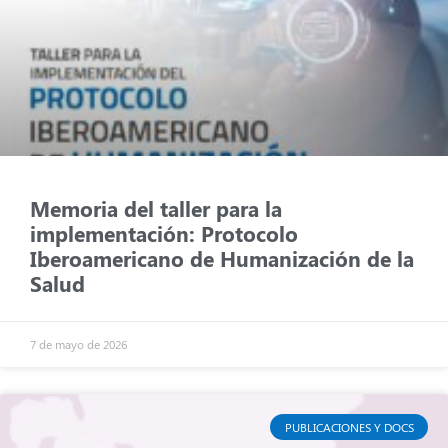
Memoria del taller para la
implementación: Protocolo
Iberoamericano de Humanización de la
Salud
7 de mayo de 2026
PUBLICACIONES Y DOCS