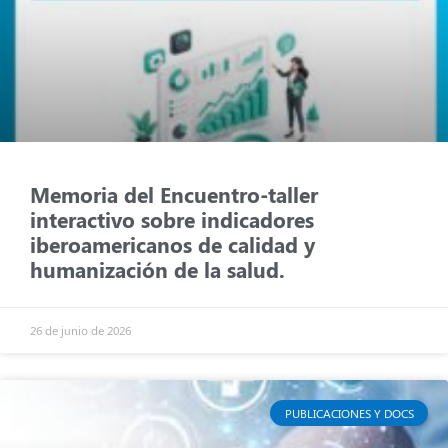
Memoria del Encuentro-taller
interactivo sobre indicadores
iberoamericanos de calidad y
humanización de la salud.
26 de junio de 2026
PUBLICACIONES Y DOCS