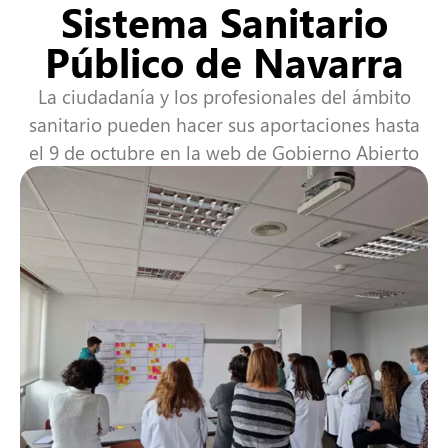
Sistema Sanitario
Público de Navarra
La ciudadanía y los profesionales del ámbito
sanitario pueden hacer sus aportaciones hasta
el 9 de octubre en la web de Gobierno Abierto