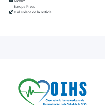
Medio:
Europa Press
Ir al enlace de la noticia