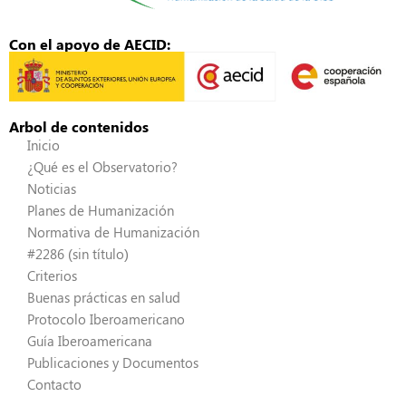
Con el apoyo de AECID:
Arbol de contenidos
Inicio
¿Qué es el Observatorio?
Noticias
Planes de Humanización
Normativa de Humanización
#2286 (sin título)
Criterios
Buenas prácticas en salud
Protocolo Iberoamericano
Guía Iberoamericana
Publicaciones y Documentos
Contacto