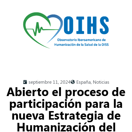
septiembre 11, 2024
España
,
Noticias
Abierto el proceso de
participación para la
nueva Estrategia de
Humanización del