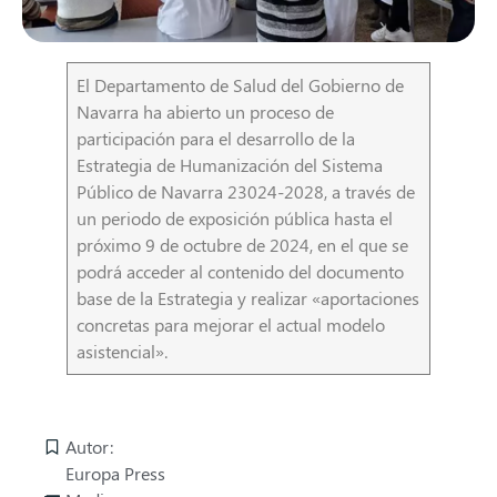
El Departamento de Salud del Gobierno de
Navarra ha abierto un proceso de
participación para el desarrollo de la
Estrategia de Humanización del Sistema
Público de Navarra 23024-2028, a través de
un periodo de exposición pública hasta el
próximo 9 de octubre de 2024, en el que se
podrá acceder al contenido del documento
base de la Estrategia y realizar «aportaciones
concretas para mejorar el actual modelo
asistencial».
Autor:
Europa Press