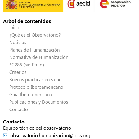
Arbol de contenidos
Inicio
¿Qué es el Observatorio?
Noticias
Planes de Humanización
Normativa de Humanización
#2286 (sin título)
Criterios
Buenas prácticas en salud
Protocolo Iberoamericano
Guía Iberoamericana
Publicaciones y Documentos
Contacto
Contacto
Equipo técnico del observatorio
observatorio.humanizacion@oiss.org