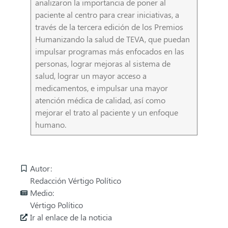
analizaron la importancia de poner al
paciente al centro para crear iniciativas, a
través de la tercera edición de los Premios
Humanizando la salud de TEVA, que puedan
impulsar programas más enfocados en las
personas, lograr mejoras al sistema de
salud, lograr un mayor acceso a
medicamentos, e impulsar una mayor
atención médica de calidad, así como
mejorar el trato al paciente y un enfoque
humano.
Autor:
Redacción Vértigo Político
Medio:
Vértigo Político
Ir al enlace de la noticia