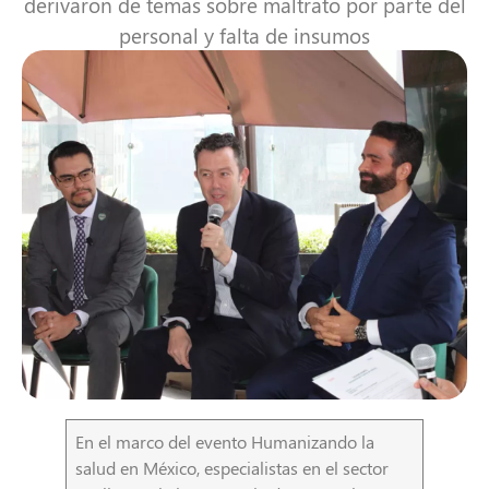
derivaron de temas sobre maltrato por parte del
personal y falta de insumos
En el marco del evento Humanizando la
salud en México, especialistas en el sector