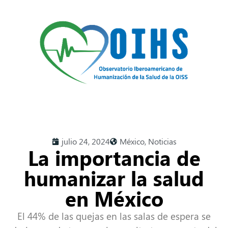
julio 24, 2024
México
,
Noticias
La importancia de
humanizar la salud
en México
El 44% de las quejas en las salas de espera se