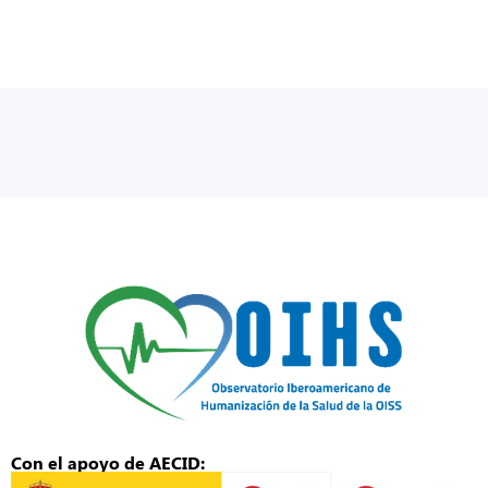
Con el apoyo de AECID: