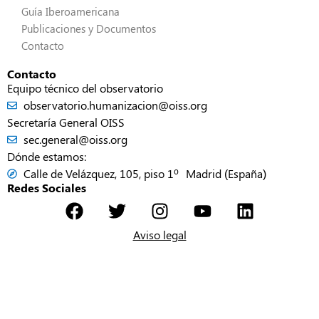
Guía Iberoamericana
Publicaciones y Documentos
Contacto
Contacto
Equipo técnico del observatorio
observatorio.humanizacion@oiss.org
Secretaría General OISS
sec.general@oiss.org
Dónde estamos:
Calle de Velázquez, 105, piso 1º Madrid (España)
Redes Sociales
Aviso legal