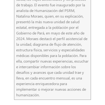
de trabajo. El evento fue inaugurado por la
analista de Humanización del PSRM,
Natalina Moraes, quien, en su explicación,
presentó la más nueva unidad de salud
estatal, entregada a la población por el
Gobierno de Pará, en mayo de este año de
2024. Moraes destacó el perfil asistencial de
la unidad, diagrama de flujo de atención,
estructura física, servicios y especialidades
médicas disponibles para la población. Para
ella, compartir nuevas experiencias, escuchar
e intercambiar información sobre los
desafíos y avances que cada unidad trae y
lleva, en cada encuentro mensual, es una
experiencia enriquecedora para
implementar o mejorar nuevas acciones de
humanización.