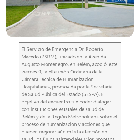
El Servicio de Emergencia Dr. Roberto
Macedo (PSRM), ubicado en la Avenida
Augusto Montenegro, en Belém, acogió, este
viernes 9, la «Reunión Ordinaria de la
Cámara Técnica de Humanización
Hospitalaria», promovida por la Secretaría
de Salud Pública del Estado (SESPA). El
objetivo del encuentro fue poder dialogar
con instituciones estatales de salud de
Belém y de la Región Metropolitana sobre el
proceso de humanización y acciones que
pueden mejorar aún más la atención en
salud, los flujos asistenciales y los procesos