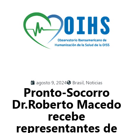
agosto 9, 2024
Brasil
,
Noticias
Pronto-Socorro
Dr.Roberto Macedo
recebe
representantes de