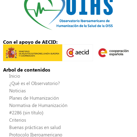
Con el apoyo de AECID:
Arbol de contenidos
Inicio
¿Qué es el Observatorio?
Noticias
Planes de Humanización
Normativa de Humanización
#2286 (sin título)
Criterios
Buenas prácticas en salud
Protocolo Iberoamericano