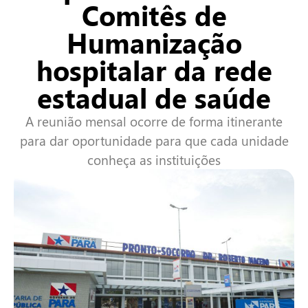
Comitês de
Humanização
hospitalar da rede
estadual de saúde
A reunião mensal ocorre de forma itinerante
para dar oportunidade para que cada unidade
conheça as instituições