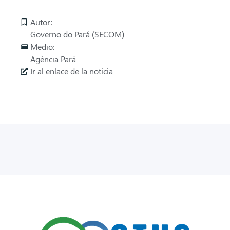
Autor:
Governo do Pará (SECOM)
Medio:
Agência Pará
Ir al enlace de la noticia