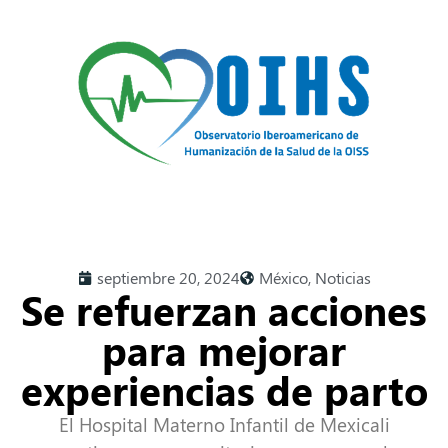
septiembre 20, 2024
México
,
Noticias
Se refuerzan acciones
para mejorar
experiencias de parto
El Hospital Materno Infantil de Mexicali