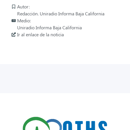
Autor:
Redacción. Uniradio Informa Baja California
Medio:
Uniradio Informa Baja California
Ir al enlace de la noticia