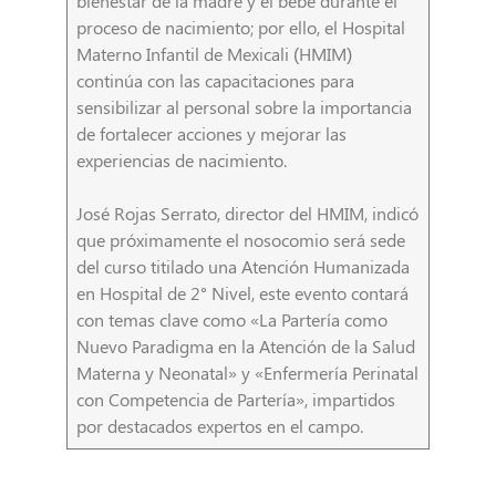
bienestar de la madre y el bebé durante el
proceso de nacimiento; por ello, el Hospital
Materno Infantil de Mexicali (HMIM)
continúa con las capacitaciones para
sensibilizar al personal sobre la importancia
de fortalecer acciones y mejorar las
experiencias de nacimiento.
José Rojas Serrato, director del HMIM, indicó
que próximamente el nosocomio será sede
del curso titilado una Atención Humanizada
en Hospital de 2° Nivel, este evento contará
con temas clave como «La Partería como
Nuevo Paradigma en la Atención de la Salud
Materna y Neonatal» y «Enfermería Perinatal
con Competencia de Partería», impartidos
por destacados expertos en el campo.