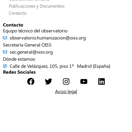
Publicaciones y Documentos
Contacto
Contacto
Equipo técnico del observatorio
observatorio.humanizacion@oiss.org
Secretaría General OISS
sec.general@oiss.org
Dónde estamos:
Calle de Velázquez, 105, piso 1º Madrid (España)
Redes Sociales
Aviso legal