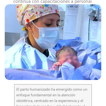
continua con capacitaciones a personal.
El parto humanizado ha emergido como un
enfoque fundamental en la atención
obstétrica, centrado en la experiencia y el