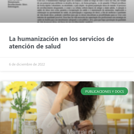
La humanización en los servicios de
atención de salud
6 de diciembre de 2022
PUBLICACIONES Y DOCS