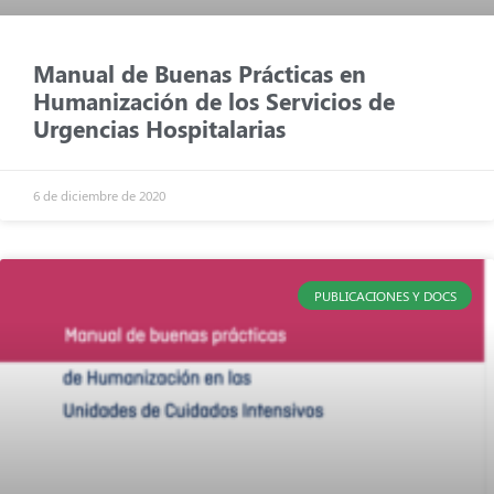
Manual de Buenas Prácticas en
Humanización de los Servicios de
Urgencias Hospitalarias
6 de diciembre de 2020
PUBLICACIONES Y DOCS