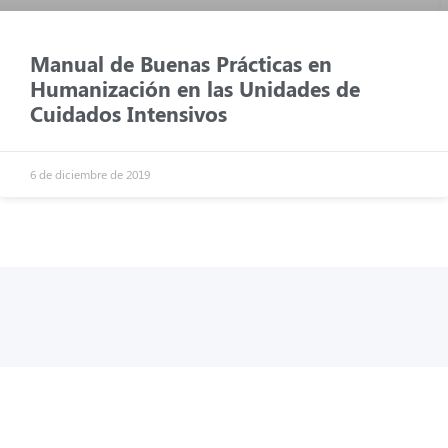
Manual de Buenas Prácticas en
Humanización en las Unidades de
Cuidados Intensivos
6 de diciembre de 2019