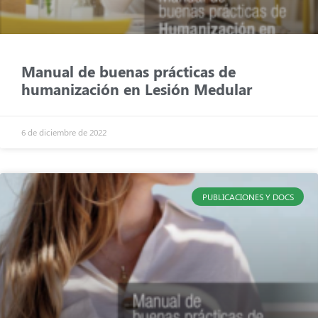
Manual de buenas prácticas de
humanización en Lesión Medular
6 de diciembre de 2022
PUBLICACIONES Y DOCS