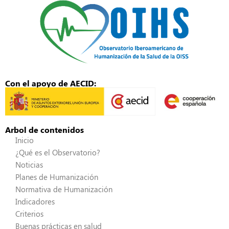
Con el apoyo de AECID:
Arbol de contenidos
Inicio
¿Qué es el Observatorio?
Noticias
Planes de Humanización
Normativa de Humanización
Indicadores
Criterios
Buenas prácticas en salud