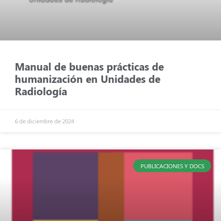
Manual de buenas prácticas de
humanización en Unidades de
Radiología
6 de diciembre de 2024
PUBLICACIONES Y DOCS