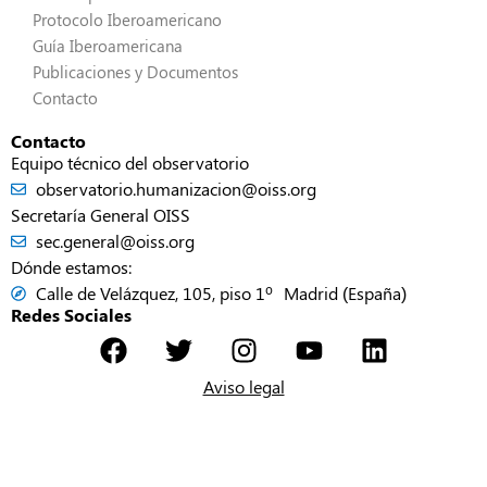
Protocolo Iberoamericano
Guía Iberoamericana
Publicaciones y Documentos
Contacto
Contacto
Equipo técnico del observatorio
observatorio.humanizacion@oiss.org
Secretaría General OISS
sec.general@oiss.org
Dónde estamos:
Calle de Velázquez, 105, piso 1º Madrid (España)
Redes Sociales
Aviso legal