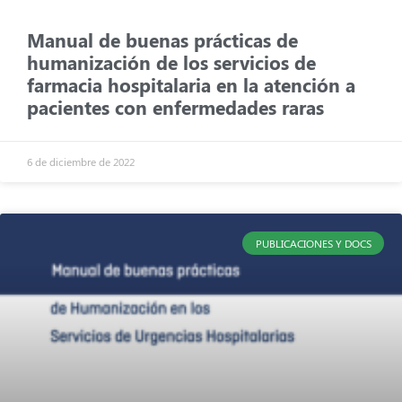
Manual de buenas prácticas de
humanización de los servicios de
farmacia hospitalaria en la atención a
pacientes con enfermedades raras
6 de diciembre de 2022
PUBLICACIONES Y DOCS