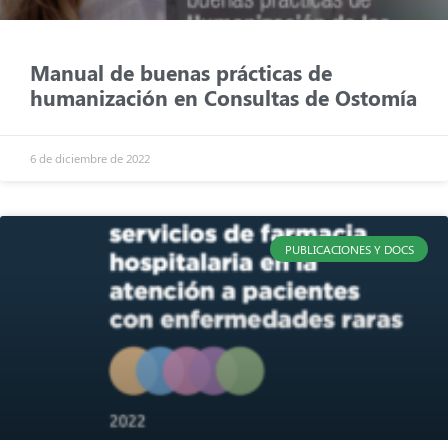
Manual de buenas prácticas de
humanización en Consultas de Ostomía
6 de diciembre de 2022
PUBLICACIONES Y DOCS